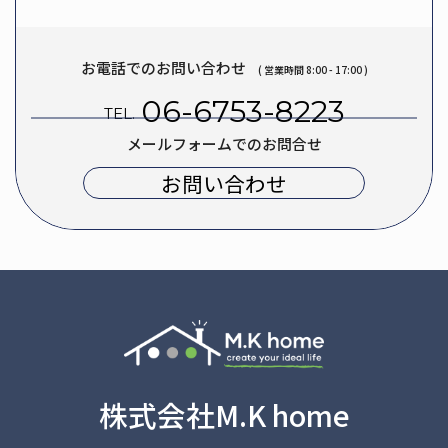
お電話でのお問い合わせ
( 営業時間 8:00 - 17:00 )
06-6753-8223
TEL.
メールフォームでのお問合せ
お問い合わせ
株式会社M.K home