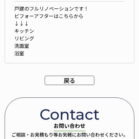
戸建のフルリノベーションです！
ビフォーアフターはこちらから
↓↓↓
キッチン
リビング
洗面室
浴室
戻る
Contact
お問い合わせ
ご相談・お見積もり等お気軽にお問い合わせください。