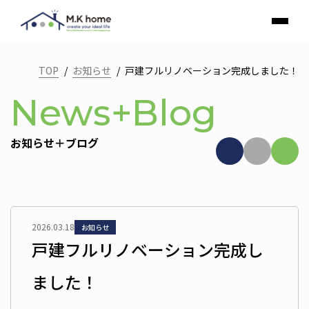
TOP
お知らせ
戸建フルリノベーション完成しました！
News+Blog
お知らせ＋ブログ
2026.03.18
お知らせ
戸建フルリノベーション完成し
ました！